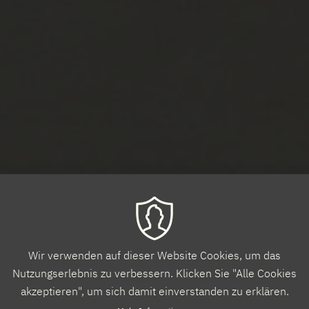
Wir verwenden auf dieser Website Cookies, um das
Nutzungserlebnis zu verbessern. Klicken Sie "Alle Cookies
akzeptieren", um sich damit einverstanden zu erklären.