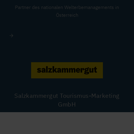
Partner des nationalen Welterbemanagements in
Österreich
Image
Salzkammergut Tourismus-Marketing
GmbH