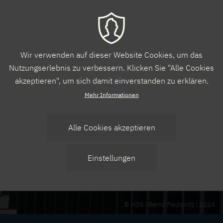
Wir verwenden auf dieser Website Cookies, um das
Nutzungserlebnis zu verbessern. Klicken Sie "Alle Cookies
akzeptieren", um sich damit einverstanden zu erklären.
Mehr Informationen
Alle Cookies akzeptieren
Zustimmung
Einstellungen
zurücknehmen
HDS | Bernd Paulowitz | 2024