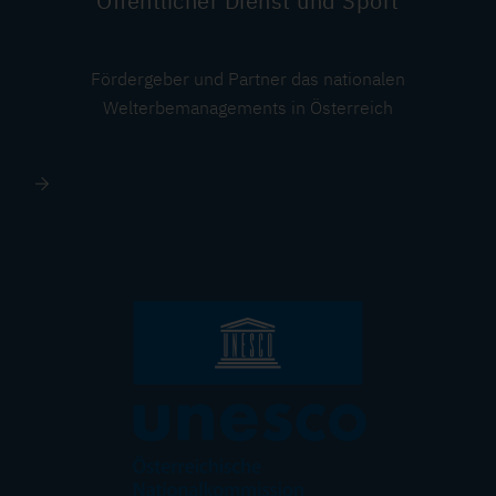
Öffentlicher Dienst und Sport
Fördergeber und Partner das nationalen
Welterbemanagements in Österreich
Image