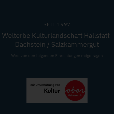
SEIT 1997
Welterbe Kulturlandschaft Hallstatt-
Dachstein / Salzkammergut
Wird von den folgenden Einrichtungen mitgetragen
Image