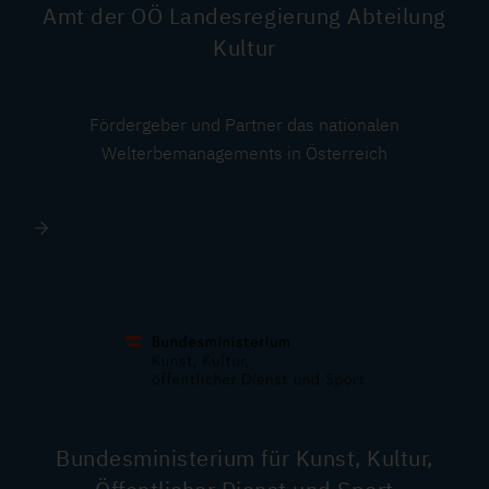
Amt der OÖ Landesregierung Abteilung
Kultur
Fördergeber und Partner das nationalen
Welterbemanagements in Österreich
Image
Bundesministerium für Kunst, Kultur,