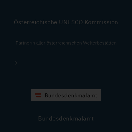
Österreichische UNESCO Kommission
Partnerin aller österreichischen Welterbestätten
Image
Bundesdenkmalamt