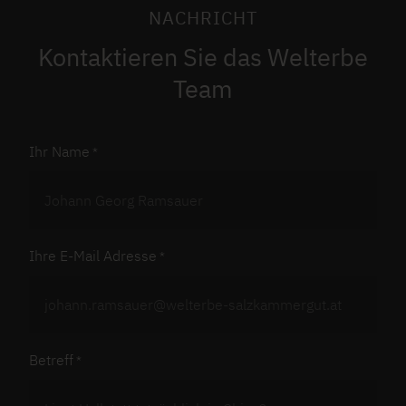
NACHRICHT
Kontaktieren Sie das Welterbe
Team
Ihr Name
Ihre E-Mail Adresse
Betreff