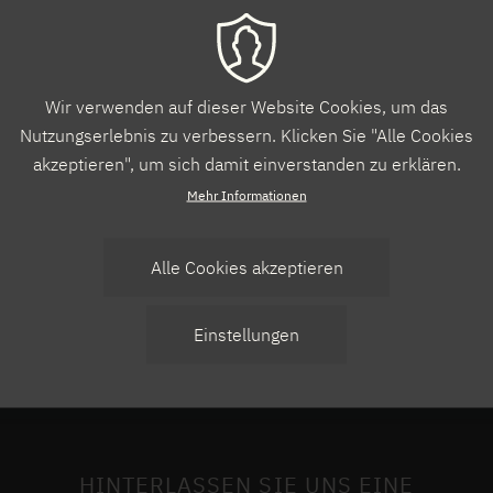
Wir verwenden auf dieser Website Cookies, um das
Nutzungserlebnis zu verbessern. Klicken Sie "Alle Cookies
akzeptieren", um sich damit einverstanden zu erklären.
Mehr Informationen
Alle Cookies akzeptieren
Zustimmung
Einstellungen
zurücknehmen
HDS, Bernd Paulowitz, 2023
HINTERLASSEN SIE UNS EINE