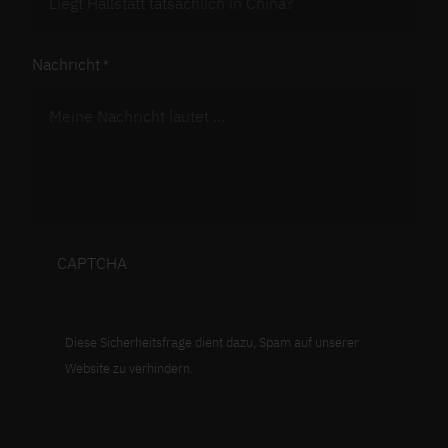
Nachricht
CAPTCHA
Diese Sicherheitsfrage dient dazu, Spam auf unserer
Website zu verhindern.